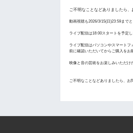
ご不明なことなどありましたら、
動画視聴も
2026/3/15(日)
23:59
までと
ライブ配信は18:00スタートを予定
ライブ配信はパソコンやスマートフ
前に確認いただいてからご購入をお
映像と音の芸術をお楽しみいただけ
ご不明なことなどありましたら、お