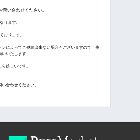
お問い合わせください。
なります。
しております。
ォンによってご視聴出来ない場合もございますので、事
願いいたします。
たら嬉しいです。
問い合わせください。