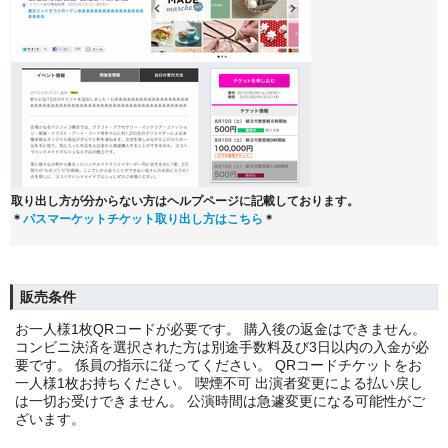
取り出し方が分からない方はヘルプページに記載しております。
＊
パスマーケットチケット取り出し方はこちら
＊
販売条件
お一人様1枚QRコードが必要です。 購入後の返金はできません。
コンビニ決済を選択された方は別途手数料及び3日以内の入金が必
要です。 係員の指示に従ってください。 QRコードチケットをお
一人様1枚お持ちください。 喫煙不可 出演者変更による払い戻し
は一切お受けできません。 公演時間は急遽変更になる可能性がご
ざいます。