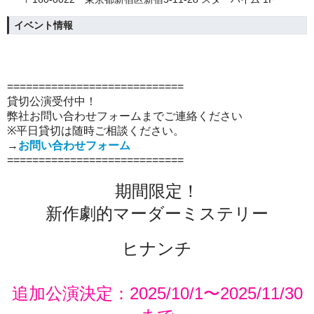
イベント情報
============================
貸切公演受付中！
弊社お問い合わせフォームまでご連絡ください
※平日貸切は随時ご相談ください。
→
お問い合わせフォーム
============================
期間限定！
新作劇的マーダーミステリー
ヒナンチ
追加公演決定：2025/10/1〜2025/11/30