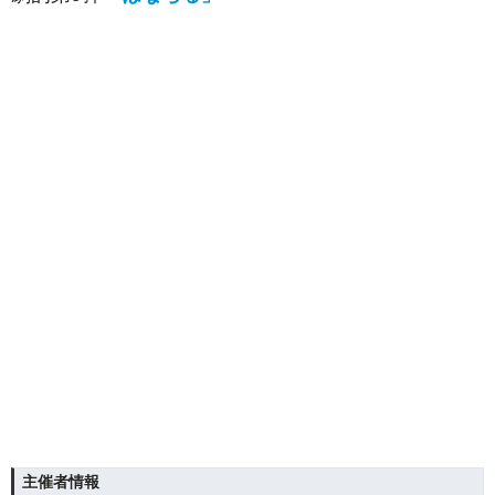
主催者情報