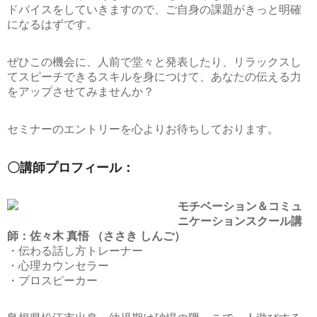
ドバイスをしていきますので、ご自身の課題がきっと明確
になるはずです。
ぜひこの機会に、人前で堂々と発表したり、リラックスし
てスピーチできるスキルを身につけて、あなたの伝える力
をアップさせてみませんか？
セミナーのエントリーを心よりお待ちしております。
〇講師プロフィール：
モチベーション＆コミュ
ニケーションスクール講
師：佐々木 真悟 （ささき しんご）
・伝わる話し方トレーナー
・心理カウンセラー
・プロスピーカー