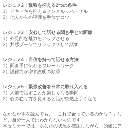
レジュメ2：緊張を抑える2つの条件
1）ドキドキを抑えるメンタルリハーサル
2）他人からの評価を手放すコツ
レジュメ3：安心して話せる聞き手との距離
1）外見的な魅力をアップさせる
2）共感ゾーンでリラックスして話す
レジュメ4：自信を持って話せる方法
1）聞き手に伝わるフレームワーク
2）説得力が増す説明の順番
レジュメ5：緊張改善を日常に取り入れる
1）人前で話すことが楽しくなる瞬間
2）心の在り方を変えると話が突然上手くなる
なかなか本を読んでも、「これで合っているのかな？」な
ど、自分一人ではわからないものです。
本セミナーでは、あなたの状況を確認しながら、的確にア