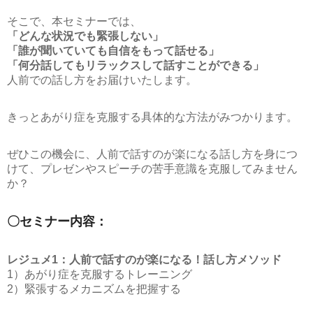
そこで、本セミナーでは、
「どんな状況でも緊張しない」
「誰が聞いていても自信をもって話せる」
「何分話してもリラックスして話すことができる」
人前での話し方をお届けいたします。
きっとあがり症を克服する具体的な方法がみつかります。
ぜひこの機会に、人前で話すのが楽になる話し方を身につ
けて、プレゼンやスピーチの苦手意識を克服してみません
か？
〇セミナー内容：
レジュメ1：人前で話すのが楽になる！話し方メソッド
1）あがり症を克服するトレーニング
2）緊張するメカニズムを把握する