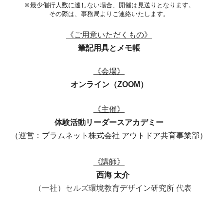
※最少催行人数に達しない場合、開催は見送りとなります。
その際は、事務局よりご連絡いたします。
《ご用意いただくもの》
筆記用具とメモ帳
《会場》
オンライン（ZOOM）
《主催》
体験活動リーダースアカデミー
（運営：プラムネット株式会社 アウトドア共育事業部）
《講師》
西海 太介
（一社）セルズ環境教育デザイン研究所 代表