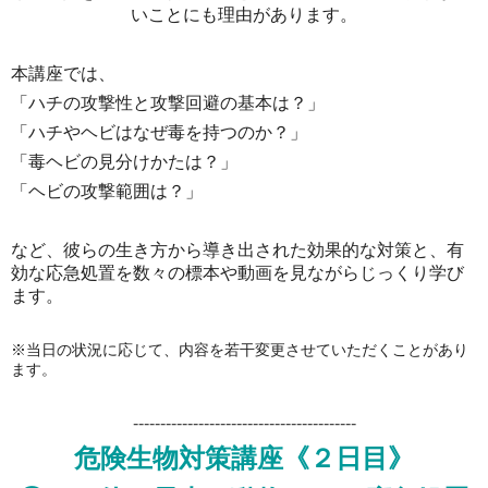
いことにも理由があります。
本講座では、
「ハチの攻撃性と攻撃回避の基本は？」
「ハチやヘビはなぜ毒を持つのか？」
「毒ヘビの見分けかたは？」
「ヘビの攻撃範囲は？」
など、彼らの生き方から導き出された効果的な対策と、有
効な応急処置を数々の標本や動画を見ながらじっくり学び
ます。
※当日の状況に応じて、内容を若干変更させていただくことがあり
ます。
-----------------------------------------
危険生物対策講座《２日目》