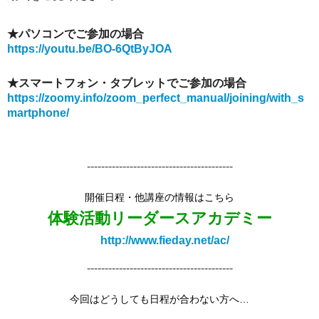
★パソコンでご参加の場合
https://youtu.be/BO-6QtByJOA
★スマートフォン・タブレットでご参加の場合
https://zoomy.info/zoom_perfect_manual/joining/with_s
martphone/
-----------------------------------------
開催日程・他講座の情報はこちら
体験活動リーダースアカデミー
http://www.fieday.net/ac/
-----------------------------------------
今回はどうしても日程が合わない方へ…