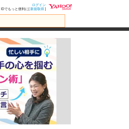
ログイン
IDでもっと便利に[
新規取得
]