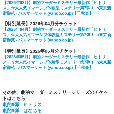
【2026年03月】劇的マーダーミステリー最新作「ヒトリ
ス」☆大人気イマーシブ体験型ミステリー第7弾！ in東京新
宿御苑 - パスマーケット (yahoo.co.jp)【千秋楽】
【特別延長】2026年04月分チケット
【2026年04月】劇的マーダーミステリー最新作「ヒトリ
ス」☆大人気イマーシブ体験型ミステリー第7弾！ in東京新
宿御苑 - パスマーケット (yahoo.co.jp)
【特別延長】
2026年05月分チケット
【2026年05月】劇的マーダーミステリー最新作「ヒトリ
ス」☆大人気イマーシブ体験型ミステリー第7弾！ in東京新
宿御苑 - パスマーケット (yahoo.co.jp)【千秋楽】
その他、劇的マーダーミステリーシリーズのチケッ
トはこちら
劇的8弾 ヒトリス
劇的9弾 はなちる