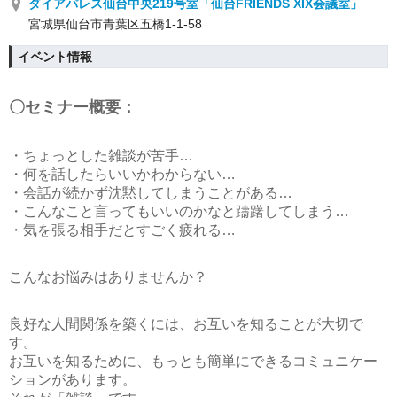
ダイアパレス仙台中央219号室「仙台FRIENDS XIX会議室」
宮城県仙台市青葉区五橋1-1-58
イベント情報
〇セミナー概要：
・ちょっとした雑談が苦手…
・何を話したらいいかわからない…
・会話が続かず沈黙してしまうことがある…
・こんなこと言ってもいいのかなと躊躇してしまう…
・気を張る相手だとすごく疲れる…
こんなお悩みはありませんか？
良好な人間関係を築くには、お互いを知ることが大切で
す。
お互いを知るために、もっとも簡単にできるコミュニケー
ションがあります。