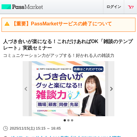
ログイン
【重要】PassMarketサービスの終了について
人づき合いが楽になる！これだけあればOK「雑談のテンプ
レート」実践セミナー
コミュニケーション力がアップする！好かれる人の雑談力
2025/11/15(土) 15:15 ～ 16:45