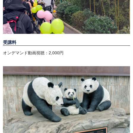
受講料
オンデマンド動画視聴：2,000円