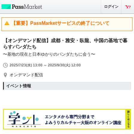
ログイン
【重要】PassMarketサービスの終了について
【オンデマンド配信】成都・雅安・臥龍、中国の基地で暮
らすパンダたち
〜基地の現在と日本ゆかりのパンダたちに会う〜
2025/7/23(水) 13:00 ～ 2025/9/30(火) 12:00
オンデマンド配信
イベント情報