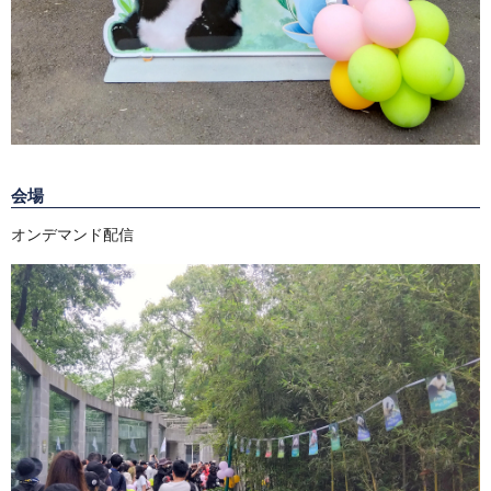
会場
オンデマンド配信