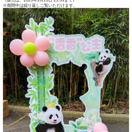
（販売は、2025年9月25日 23:59まで）
※期間中は繰り返しご覧いただけます。