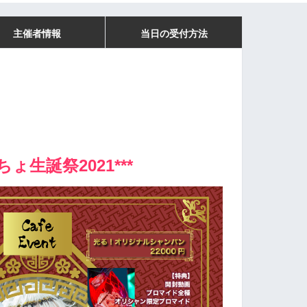
主催者情報
当日の受付方法
ちょ生誕祭2021***