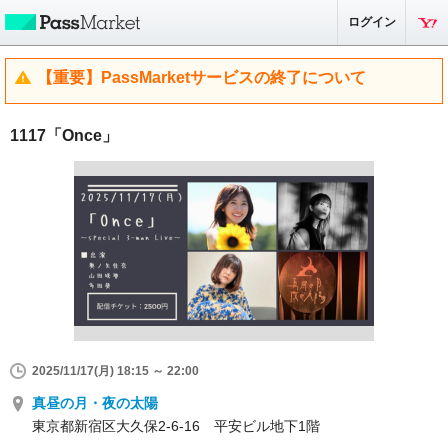
ログイン
【重要】PassMarketサービスの終了について
1117「Once」
2025/11/17(月) 18:15 ～ 22:00
真昼の月・夜の太陽
東京都新宿区大久保2-6-16 平安ビル地下1階