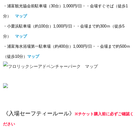
・浦富観光協会前駐車場（30台）1,000円/日・・
会場すぐそば（徒歩1
分）
マップ
・小栗浜駐車場（約100台）1,000円/日・・
会場まで約300ｍ（徒歩5
分）
マップ
・浦富海水浴場第一駐車場（約400台）1,000円/日・・
会場まで約500ｍ
（徒歩10分）
マップ
《入場セーフティールール》
※チケット購入前に必ずご確認く
ださい