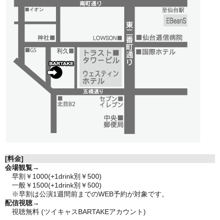
[料金]
会場観覧
→
早割￥1000(+
1drink別￥500)
一般￥1500(+1drink別￥500)
※早割は公演1週間前までのWEB予約が対象です。
配信視聴→
視聴無料 (ツイキャスBARTAKEアカウント)