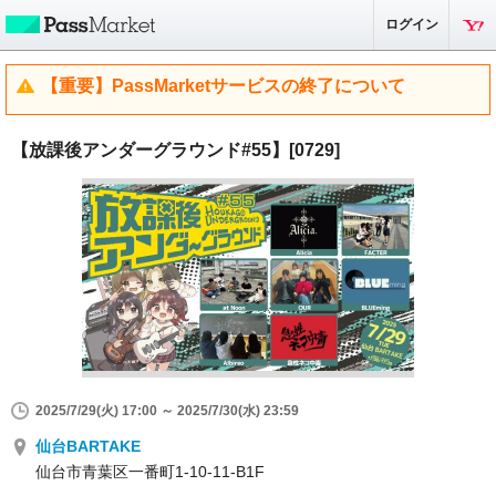
ログイン
【重要】PassMarketサービスの終了について
【放課後アンダーグラウンド#55】[0729]
2025/7/29(火) 17:00 ～ 2025/7/30(水) 23:59
仙台BARTAKE
仙台市青葉区一番町1-10-11-B1F