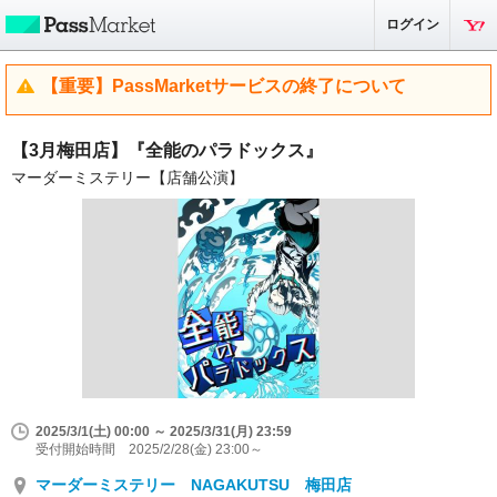
ログイン
【重要】PassMarketサービスの終了について
【3月梅田店】『全能のパラドックス』
マーダーミステリー【店舗公演】
2025/3/1(土) 00:00 ～ 2025/3/31(月) 23:59
受付開始時間 2025/2/28(金) 23:00～
マーダーミステリー NAGAKUTSU 梅田店