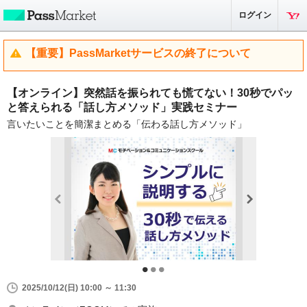
ログイン
【重要】PassMarketサービスの終了について
【オンライン】突然話を振られても慌てない！30秒でパッ
と答えられる「話し方メソッド」実践セミナー
言いたいことを簡潔まとめる「伝わる話し方メソッド」
2025/10/12(日) 10:00 ～ 11:30