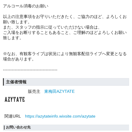
アルコール消毒のお願い
以上の注意事項をお守りいただきたく、ご協力のほど、よろしくお
願い致します。
また、スタッフの指示に従っていただけない場合は、
ご入場をお断りすることもあること、ご理解のほどよろしくお願い
致します。
※なお、有観客ライブは状況により無観客配信ライブへ変更となる
場合があります。
-------------------------------------
主催者情報
販売主
東梅田AZYTATE
関連URL
https://azytateinfo.wixsite.com/azytate
お問い合わせ先