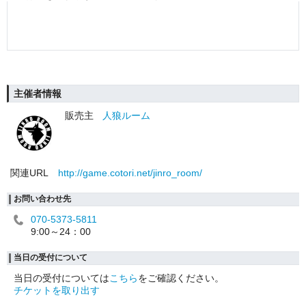
主催者情報
販売主
人狼ルーム
関連URL
http://game.cotori.net/jinro_room/
お問い合わせ先
070-5373-5811
9:00～24：00
当日の受付について
当日の受付については
こちら
をご確認ください。
チケットを取り出す