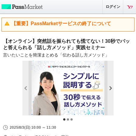
ログイン
【重要】PassMarketサービスの終了について
【オンライン】突然話を振られても慌てない！30秒でパッ
と答えられる「話し方メソッド」実践セミナー
言いたいことを簡潔まとめる「伝わる話し方メソッド」
2025/8/3(日) 10:00 ～ 11:30