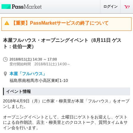
ログイン
【重要】PassMarketサービスの終了について
本屋フルハウス・オープニングイベント（8月11日 ゲス
ト：佐伯一麦）
2018/8/11(土) 14:30 ～ 17:00
受付開始時間 2018/8/11(土) 14:00～
本屋「フルハウス」
福島県南相馬市小高区東町1-10
イベント情報
2018年4月9日（月）に作家・柳美里が本屋「フルハウス」をオープ
ンしました。
オープニングイベントとして、土曜日にゲストをお迎えし、ゲスト
による自作朗読、店主・柳美里とのクロストーク、質問タイム＆サ
イン会を行います。