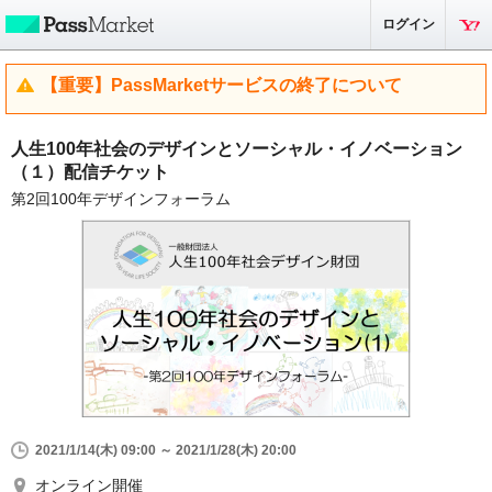
ログイン
【重要】PassMarketサービスの終了について
人生100年社会のデザインとソーシャル・イノベーション
（１）配信チケット
第2回100年デザインフォーラム
2021/1/14(木) 09:00 ～ 2021/1/28(木) 20:00
オンライン開催