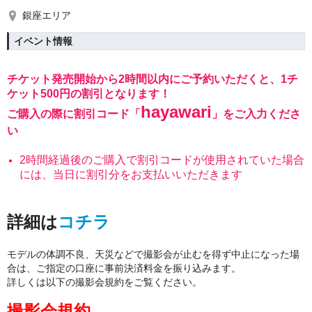
銀座エリア
イベント情報
チケット発売開始から2時間以内にご予約いただくと、1チ
ケット500円の割引となります！
hayawari
ご購入の際に割引コード「
」をご入力くださ
い
2時間経過後のご購入で割引コードが使用されていた場合
には、当日に割引分をお支払いいただきます
詳細は
コチラ
モデルの体調不良、天災などで撮影会が止むを得ず中止になった場
合は、ご指定の口座に事前決済料金を振り込みます。
詳しくは以下の撮影会規約をご覧ください。
撮影会規約