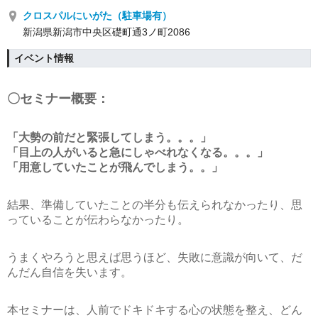
クロスパルにいがた（駐車場有）
新潟県新潟市中央区礎町通3ノ町2086
イベント情報
〇セミナー概要：
「大勢の前だと緊張してしまう。。。」
「目上の人がいると急にしゃべれなくなる。。。」
「用意していたことが飛んでしまう。。」
結果、準備していたことの半分も伝えられなかったり、思
っていることが伝わらなかったり。
うまくやろうと思えば思うほど、失敗に意識が向いて、だ
んだん自信を失います。
本セミナーは、人前でドキドキする心の状態を整え、どん