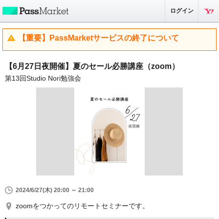
ログイン
【重要】PassMarketサービスの終了について
【6月27日夜開催】夏のセール必勝講座（zoom）
第13回Studio Nori勉強会
2024/6/27(木) 20:00 ～ 21:00
zoomをつかってのリモートセミナーです。