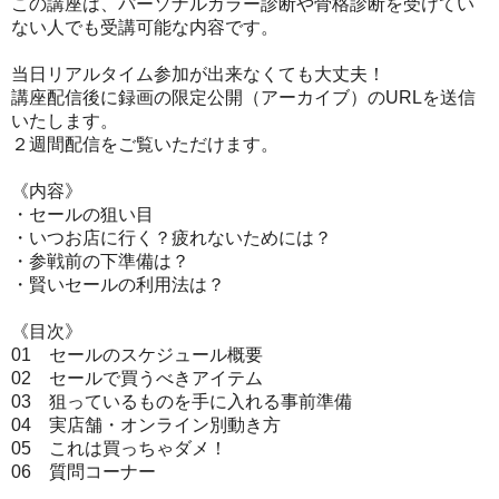
この講座は、パーソナルカラー診断や骨格診断を受けてい
ない人でも受講可能な内容です。
当日リアルタイム参加が出来なくても大丈夫！
講座配信後に録画の限定公開（アーカイブ）のURLを送信
いたします。
２週間配信をご覧いただけます。
《内容》
・セールの狙い目
・いつお店に行く？疲れないためには？
・参戦前の下準備は？
・賢いセールの利用法は？
《目次》
01 セールのスケジュール概要
02 セールで買うべきアイテム
03 狙っているものを手に入れる事前準備
04 実店舗・オンライン別動き方
05 これは買っちゃダメ！
06 質問コーナー