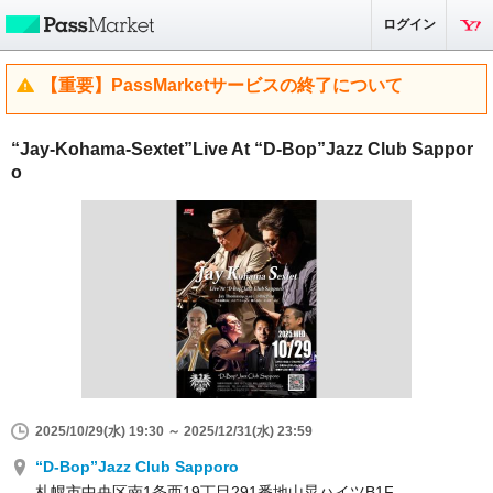
ログイン
【重要】PassMarketサービスの終了について
“Jay-Kohama-Sextet”Live At “D-Bop”Jazz Club Sappor
o
2025/10/29(水) 19:30 ～ 2025/12/31(水) 23:59
“D-Bop”Jazz Club Sapporo
札幌市中央区南1条西19丁目291番地山晃ハイツB1F