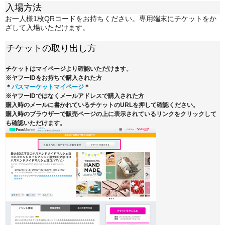
入場方法
お一人様1枚QRコードをお持ちください。専用端末にチケットをか
ざして入場いただけます。
チケットの取り出し方
チケットはマイページより確認いただけます。
※ヤフーIDをお持ちで購入された方
＊
パスマーケットマイページ
＊
※ヤフーIDではなくメールアドレスで購入された方
購入時のメールに書かれているチケットのURLを押して確認ください。
購入時のブラウザーで販売ページの上に表示されているリンクをクリックして
も確認いただけます。