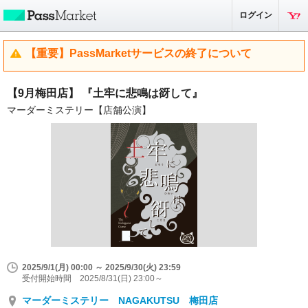
ログイン
【重要】PassMarketサービスの終了について
【9月梅田店】 『土牢に悲鳴は谺して』
マーダーミステリー【店舗公演】
2025/9/1(月) 00:00 ～ 2025/9/30(火) 23:59
受付開始時間 2025/8/31(日) 23:00～
マーダーミステリー NAGAKUTSU 梅田店