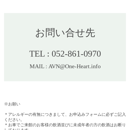
お問い合せ先
TEL : 052-861-0970
MAIL : AVN@One-Heart.info
※お願い
＊アレルギーの有無につきまして、お申込みフォームに必ずご記入
ください。
＊お車でご来館のお客様の飲酒並びに未成年者の方の飲酒はお断り