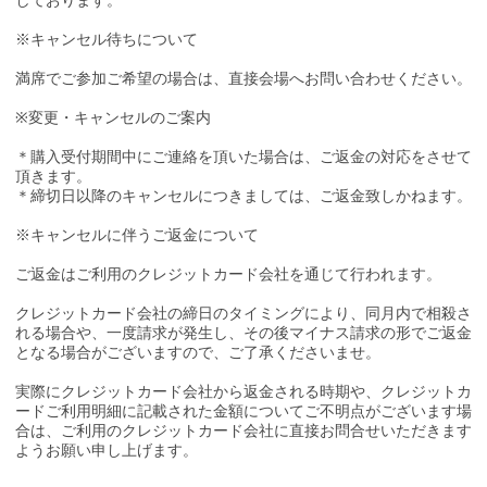
しております。
※キャンセル待ちについて
満席でご参加ご希望の場合は、直接会場へお問い合わせください。
※変更・キャンセルのご案内
＊購入受付期間中にご連絡を頂いた場合は、ご返金の対応をさせて
頂きます。
＊締切日以降のキャンセルにつきましては、ご返金致しかねます。
※キャンセルに伴うご返金について
ご返金はご利用のクレジットカード会社を通じて行われます。
クレジットカード会社の締日のタイミングにより、同月内で相殺さ
れる場合や、一度請求が発生し、その後マイナス請求の形でご返金
となる場合がございますので、ご了承くださいませ。
実際にクレジットカード会社から返金される時期や、クレジットカ
ードご利用明細に記載された金額についてご不明点がございます場
合は、ご利用のクレジットカード会社に直接お問合せいただきます
ようお願い申し上げます。