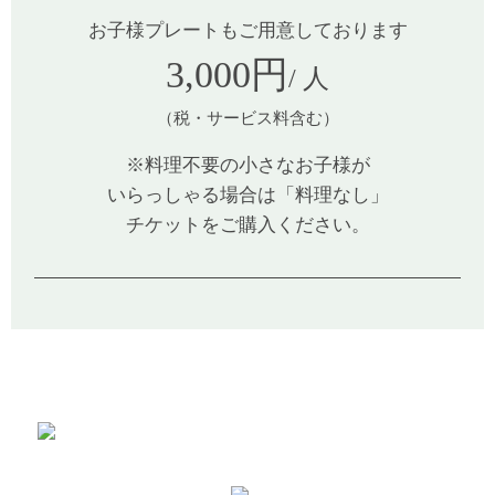
お子様プレートもご用意しております
3,000円
/ 人
（税・サービス料含む）
※料理不要の小さなお子様が
いらっしゃる場合は「料理なし」
チケットをご購入ください。