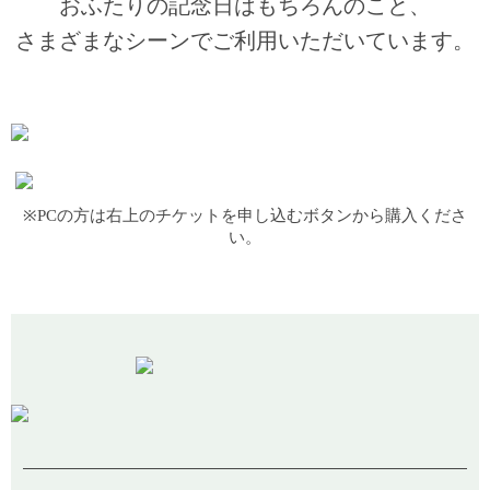
おふたりの記念日はもちろんのこと、
さまざまなシーンでご利用いただいています。
※PCの方は右上のチケットを申し込むボタンから購入くださ
い。