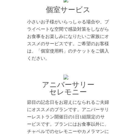
個室サービス
小さいお子様がいらっしゃる場合や、プ
ライベートな空間で感染対策をしながら
お食事をお楽しみになりたいご家族にオ
ススメのサービスです。ご希望のお客様
は、「個室使用料」のチケットをご購入
ください。
アニバーサリー
セレモニー
節目の記念日をお迎えになられるご夫婦
にオススメのプランです。アニバーサリ
ーレストラン開催日の1日1組限定のサ
ービスです。プランにはお食事以外に、
チャペルでのセレモニーやカメラマンに