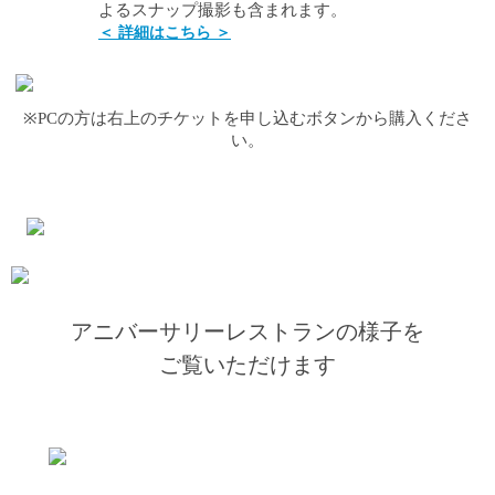
よるスナップ撮影も含まれます。
＜ 詳細はこちら ＞
※PCの方は右上のチケットを申し込むボタンから購入くださ
い。
アニバーサリーレストランの様子を
ご覧いただけます