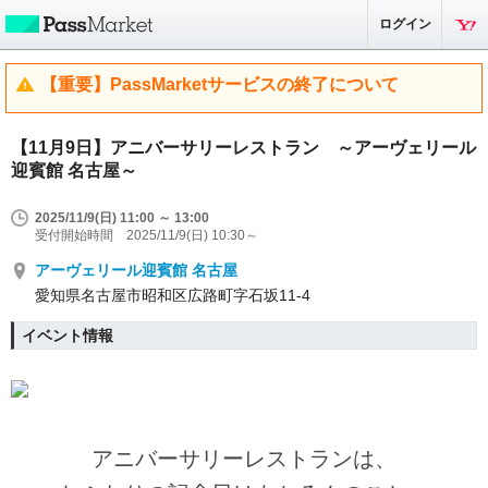
ログイン
【重要】PassMarketサービスの終了について
【11月9日】アニバーサリーレストラン ～アーヴェリール
迎賓館 名古屋～
2025/11/9(日) 11:00 ～ 13:00
受付開始時間 2025/11/9(日) 10:30～
アーヴェリール迎賓館 名古屋
愛知県名古屋市昭和区広路町字石坂11-4
イベント情報
アニバーサリーレストランは、