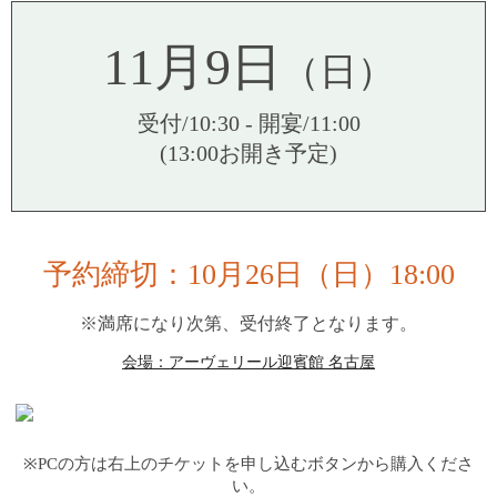
11月9日
（日）
受付/10:30 - 開宴/11:00
(13:00お開き予定)
予約締切：10月26日（日）18:00
※満席になり次第、受付終了となります。
会場：アーヴェリール迎賓館 名古屋
※PCの方は右上のチケットを申し込むボタンから購入くださ
い。