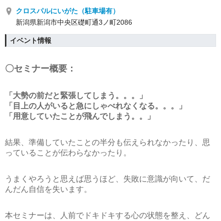
クロスパルにいがた（駐車場有）
新潟県新潟市中央区礎町通3ノ町2086
イベント情報
〇セミナー概要：
「大勢の前だと緊張してしまう。。。」
「目上の人がいると急にしゃべれなくなる。。。」
「用意していたことが飛んでしまう。。」
結果、準備していたことの半分も伝えられなかったり、思
っていることが伝わらなかったり。
うまくやろうと思えば思うほど、失敗に意識が向いて、だ
んだん自信を失います。
本セミナーは、人前でドキドキする心の状態を整え、どん