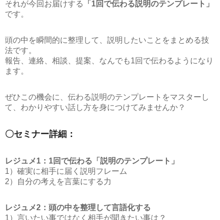
それが今回お届けする
「1回で伝わる説明のテンプレート」
です。
頭の中を瞬間的に整理して、説明したいことをまとめる技
法です。
報告、連絡、相談、提案、なんでも1回で伝わるようになり
ます。
ぜひこの機会に、伝わる説明のテンプレートをマスターし
て、わかりやすい話し方を身につけてみませんか？
〇セミナー詳細：
レジュメ1：1回で伝わる「説明のテンプレート」
1）確実に相手に届く説明フレーム
2）自分の考えを言葉にする力
レジュメ2：頭の中を整理して言語化する
1）言いたい事ではなく相手が聞きたい事は？