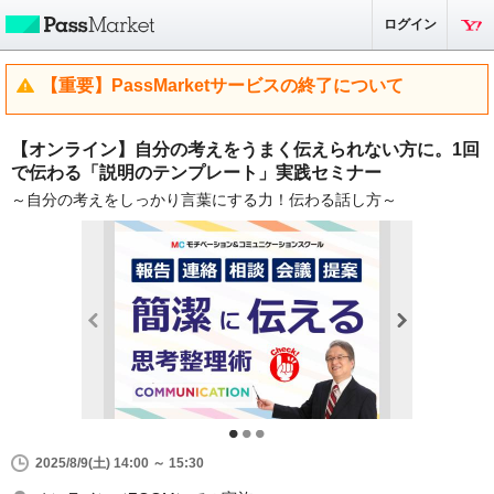
ログイン
【重要】PassMarketサービスの終了について
【オンライン】自分の考えをうまく伝えられない方に。1回
で伝わる「説明のテンプレート」実践セミナー
～自分の考えをしっかり言葉にする力！伝わる話し方～
2025/8/9(土) 14:00 ～ 15:30