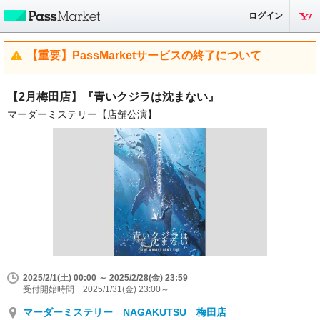
ログイン
【重要】PassMarketサービスの終了について
【2月梅田店】『青いクジラは沈まない』
マーダーミステリー【店舗公演】
2025/2/1(土) 00:00 ～ 2025/2/28(金) 23:59
受付開始時間 2025/1/31(金) 23:00～
マーダーミステリー NAGAKUTSU 梅田店