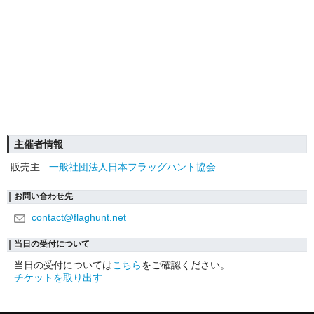
主催者情報
販売主
一般社団法人日本フラッグハント協会
お問い合わせ先
contact@flaghunt.net
当日の受付について
当日の受付については
こちら
をご確認ください。
チケットを取り出す