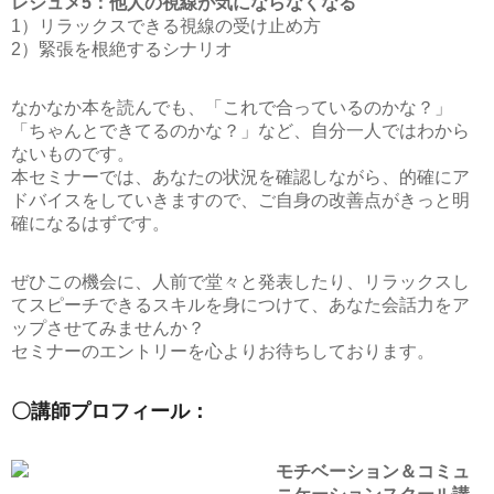
レジュメ5：他人の視線が気にならなくなる
1）リラックスできる視線の受け止め方
2）緊張を根絶するシナリオ
なかなか本を読んでも、「これで合っているのかな？」
「ちゃんとできてるのかな？」など、自分一人ではわから
ないものです。
本セミナーでは、あなたの状況を確認しながら、的確にア
ドバイスをしていきますので、ご自身の改善点がきっと明
確になるはずです。
ぜひこの機会に、人前で堂々と発表したり、リラックスし
てスピーチできるスキルを身につけて、あなた会話力をア
ップさせてみませんか？
セミナーのエントリーを心よりお待ちしております。
〇講師プロフィール：
モチベーション＆コミュ