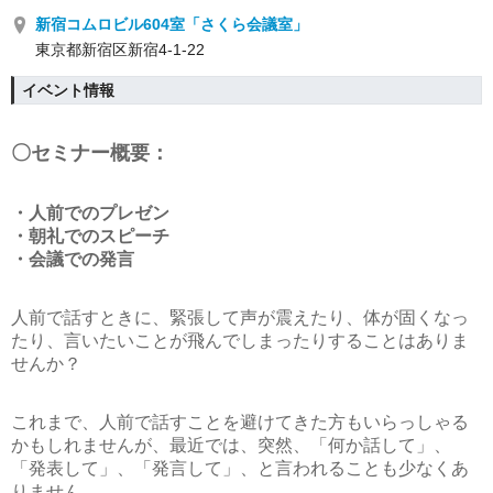
新宿コムロビル604室「さくら会議室」
東京都新宿区新宿4-1-22
イベント情報
〇セミナー概要：
・人前でのプレゼン
・朝礼でのスピーチ
・会議での発言
人前で話すときに、緊張して声が震えたり、体が固くなっ
たり、言いたいことが飛んでしまったりすることはありま
せんか？
これまで、人前で話すことを避けてきた方もいらっしゃる
かもしれませんが、最近では、突然、「何か話して」、
「発表して」、「発言して」、と言われることも少なくあ
りません。