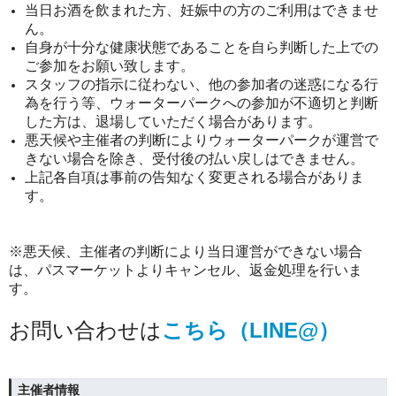
当日お酒を飲まれた方、妊娠中の方のご利用はできませ
ん。
自身が十分な健康状態であることを自ら判断した上での
ご参加をお願い致します。
スタッフの指示に従わない、他の参加者の迷惑になる行
為を行う等、ウォーターパークへの参加が不適切と判断
した方は、退場していただく場合があります。
悪天候や主催者の判断によりウォーターパークが運営で
きない場合を除き、受付後の払い戻しはできません。
上記各自項は事前の告知なく変更される場合がありま
す。
※悪天候、主催者の判断により当日運営ができない場合
は、パスマーケットよりキャンセル、返金処理を行いま
す。
お問い合わせは
こちら（LINE@）
主催者情報