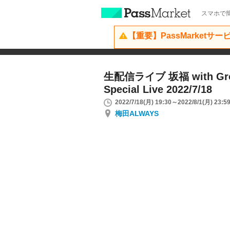
スマホで簡
【重要】PassMarketサ
生配信ライブ 坂福 with Groo
Special Live 2022/7/18
2022/7/18(月) 19:30～2022/8/1(月) 23:5
梅田ALWAYS