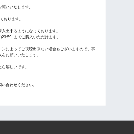
お願いいたします。
しております。
購入出来るようになっております。
月
)
23:59
までご購入いただけます。
ォンによってご視聴出来ない場合もございますので、事
入をお願いいたします。
たら嬉しいです。
問い合わせください。