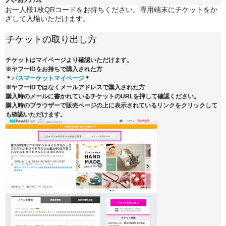
お一人様1枚QRコードをお持ちください。専用端末にチケットをか
ざして入場いただけます。
チケットの取り出し方
チケットはマイページより確認いただけます。
※ヤフーIDをお持ちで購入された方
＊
パスマーケットマイページ
＊
※ヤフーIDではなくメールアドレスで購入された方
購入時のメールに書かれているチケットのURLを押して確認ください。
購入時のブラウザーで販売ページの上に表示されているリンクをクリックして
も確認いただけます。