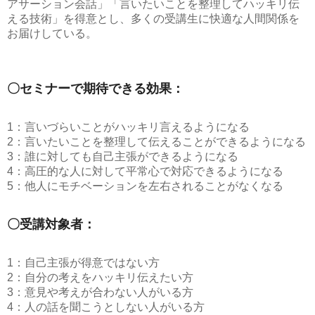
アサーション会話」「言いたいことを整理してハッキリ伝
える技術」を得意とし、多くの受講生に快適な人間関係を
お届けしている。
〇セミナーで期待できる効果：
1：言いづらいことがハッキリ言えるようになる
2：言いたいことを整理して伝えることができるようになる
3：誰に対しても自己主張ができるようになる
4：高圧的な人に対して平常心で対応できるようになる
5：他人にモチベーションを左右されることがなくなる
〇受講対象者：
1：自己主張が得意ではない方
2：自分の考えをハッキリ伝えたい方
3：意見や考えが合わない人がいる方
4：人の話を聞こうとしない人がいる方