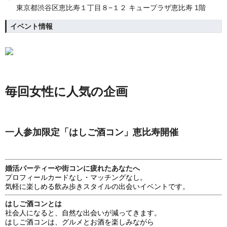
東京都渋谷区恵比寿１丁目８−１２ キュープラザ恵比寿 1階
イベント情報
毎回女性に人気の企画
一人参加限定「はしご酒コン」恵比寿開催
婚活パーティーや街コンに疲れたあなたへ
プロフィールカードなし・マッチングなし。
気軽に楽しめる飲み歩きスタイルの出会いイベントです。
はしご酒コンとは
社会人になると、自然な出会いが減ってきます。
はしご酒コンは、グルメとお酒を楽しみながら