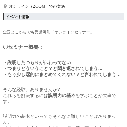
オンライン（ZOOM）での実施
イベント情報
全国どこからでも受講可能「オンラインセミナー」
〇セミナー概要：
・説明したつもりが伝わってない…
・つまりどういうこと？と聞き返されてしまう…
・もう少し端的にまとめてくれない？と言われてしまう…
そんな経験、ありませんか?
これらを解決するには
説明力の基本
を学ぶことが大事で
す。
説明力の基本といってもそんなに難しいことはありませ
ん。