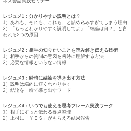
ネス会話実践セミナー
レジュメ1：分かりやすい説明とは？
1）あれも、それも、これも、と詰め込みすぎてしまう理由
2）「もっとわかりやすく説明してよ」「結論は何？」と言
われる3つの原因
レジュメ2：相手の知りたいことを読み解き伝える技術
1）相手からの質問の意図を瞬時に理解する方法
2）必要な情報といらない情報
レジュメ3：瞬時に結論を導き出す方法
1）説明は端的に短くわかりやく
2）結論を一瞬で導き出すワード
レジュメ4：いつでも使える思考フレーム実践ワーク
1）相手にすっと伝わる要点整理
2）上司に「ＹＥＳ」がもらえる結果報告