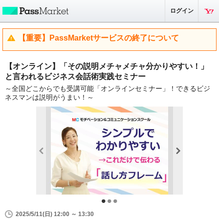
ログイン
【重要】PassMarketサービスの終了について
【オンライン】「その説明メチャメチャ分かりやすい！」
と言われるビジネス会話術実践セミナー
～全国どこからでも受講可能「オンラインセミナー」！できるビジ
ネスマンは説明がうまい！～
2025/5/11(日) 12:00 ～ 13:30