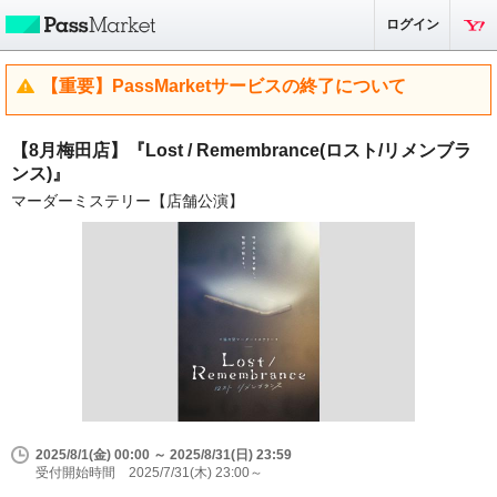
ログイン
【重要】PassMarketサービスの終了について
【8月梅田店】『Lost / Remembrance(ロスト/リメンブラ
ンス)』
マーダーミステリー【店舗公演】
2025/8/1(金) 00:00 ～ 2025/8/31(日) 23:59
受付開始時間 2025/7/31(木) 23:00～