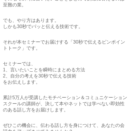
至難の業。
でも、やり方はあります。
しかも30秒でパッと伝える技術です。
それが本セミナーでお届けする
「30秒で伝えるピンポイン
トトーク」
です。
セミナーでは、
1、言いたいことを瞬時にまとめる方法
2、自分の考えを30秒で伝える技術
をお伝えします。
累計5万人が受講したモチベーション＆コミュニケーション
スクールの講師が、決して本やネットでは学べない即効性
のある話し方をお届けします。
ぜひこの機会に、伝わる話し方を身につけて、あなたの会