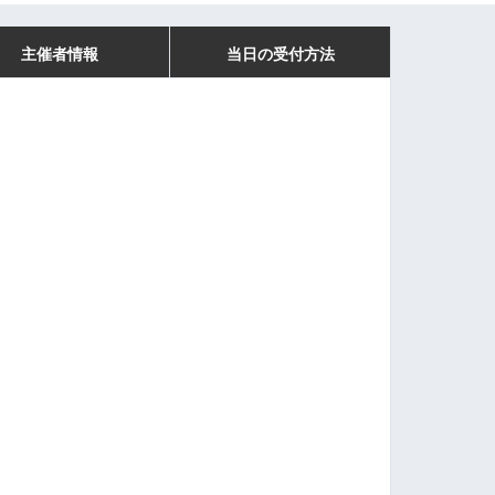
主催者情報
当日の受付方法