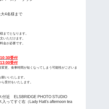
最大4名様まで
名様までとなります
。
文いただけます。
料金が必要です。
10:30受付
13:00受付
容変更、食事時間が短くなってしまう可能性がございま
お願いいたします。
から受付をいたします。
ELSBRIDGE PHOTO STUDIO
右（Lady Hatt's afternoon tea