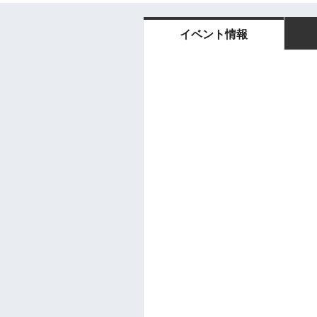
イベント情報