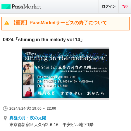
ログイン
【重要】PassMarketサービスの終了について
0924「shining in the melody vol.14」
2024/9/24(火) 19:00 ～ 22:00
真昼の月・夜の太陽
東京都新宿区大久保2-6-16 平安ビル地下1階