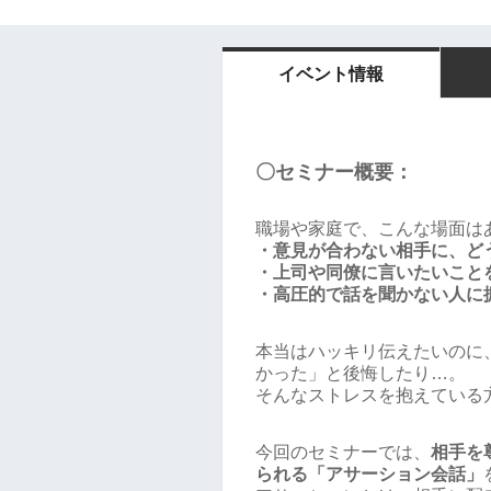
イベント情報
〇セミナー概要：
職場や家庭で、こんな場面は
・意見が合わない相手に、ど
・上司や同僚に言いたいこと
・高圧的で話を聞かない人に
本当はハッキリ伝えたいのに
かった」と後悔したり…。
そんなストレスを抱えている
今回のセミナーでは、
相手を
られる「アサーション会話」