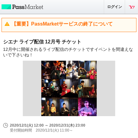
ログイン
【重要】PassMarketサービスの終了について
シエナ ライブ配信 12月号 チケット
12月中に開催されるライブ配信のチケットですイベントを間違えな
いで下さいね！
2020/12/1(火) 12:00 ～ 2020/12/31(木) 23:00
受付開始時間 2020/12/1(火) 11:00～