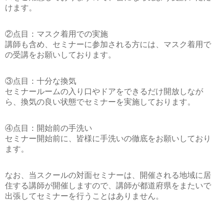
けます。
②点目：マスク着用での実施
講師も含め、セミナーに参加される方には、マスク着用で
の受講をお願いしております。
③点目：十分な換気
セミナールームの入り口やドアをできるだけ開放しなが
ら、換気の良い状態でセミナーを実施しております。
④点目：開始前の手洗い
セミナー開始前に、皆様に手洗いの徹底をお願いしており
ます。
なお、当スクールの対面セミナーは、開催される地域に居
住する講師が開催しますので、講師が都道府県をまたいで
出張してセミナーを行うことはありません。