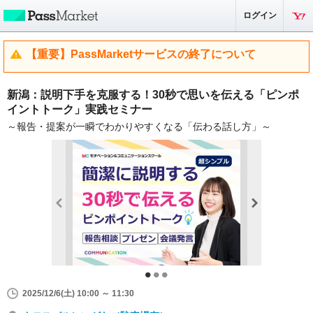
ログイン
【重要】PassMarketサービスの終了について
新潟：説明下手を克服する！30秒で思いを伝える「ピンポ
イントトーク」実践セミナー
～報告・提案が一瞬でわかりやすくなる「伝わる話し方」～
2025/12/6(土) 10:00 ～ 11:30