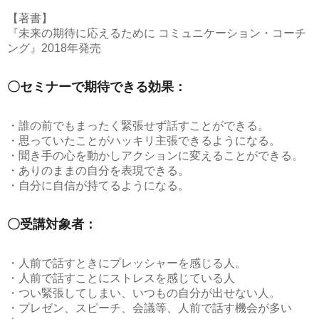
【著書】
『未来の期待に応えるために コミュニケーション・コーチ
ング』2018年発売
〇セミナーで期待できる効果：
・誰の前でもまったく緊張せず話すことができる。
・思っていたことがハッキリ主張できるようになる。
・聞き手の心を動かしアクションに変えることができる。
・ありのままの自分を表現できる。
・自分に自信が持てるようになる。
〇受講対象者：
・人前で話すときにプレッシャーを感じる人。
・人前で話すことにストレスを感じている人
・つい緊張してしまい、いつもの自分が出せない人。
・プレゼン、スピーチ、会議等、人前で話す機会が多い