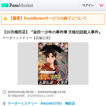
ログイン
【重要】PassMarketサービスの終了について
【10月梅田店】『金田一少年の事件簿 天狼伝説殺人事件』
マーダーミステリー【店舗公演】
2025/10/1(水) 00:00 ～ 2025/10/31(金) 23:59
受付開始時間 2025/9/30(火) 23:00～
マーダーミステリー NAGAKUTSU 梅田店