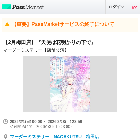
ログイン
【重要】PassMarketサービスの終了について
【2月梅田店】『天使は花明かりの下で』
マーダーミステリー【店舗公演】
2026/2/1(日) 00:00 ～ 2026/2/28(土) 23:59
受付開始時間 2026/1/31(土) 23:00～
マーダーミステリー NAGAKUTSU 梅田店