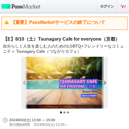
ログイン
【重要】PassMarketサービスの終了について
【E】8/10（土）Tsunagary Cafe for everyone（京都）
自分らしく人生を楽しむ人のためのLGBTQ+フレンドリーなコミュ
ニティ Tsunagary Cafe（つながりカフェ）
2024/8/10(土) 13:00 ～ 15:00
受付開始時間 2024/8/10(土) 12:45～