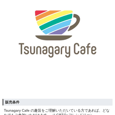
販売条件
Tsunagary Cafe の趣旨をご理解いただいている方であれば、どな