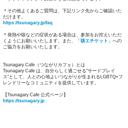
＊その他よくあるご質問は、下記リンク先からご確認いた
だけます。
https://tsunagary.jp/faq
＊発熱や咳などの症状がある場合は、参加をお控えいただ
くようにお願いいたします。また、「
咳エチケット
」への
ご協力をお願いいたします。
Tsunagary Cafe（つながりカフェ）とは
Tsunagary Cafe は、自分らしく過ごせる”サードプレイ
ス”として、人との心地よいつながりが生まれるLGBTQ+フ
レンドリーなコミュニティを提供しています。
【Tsunagary Cafe 公式ページ】
https://tsunagary.jp