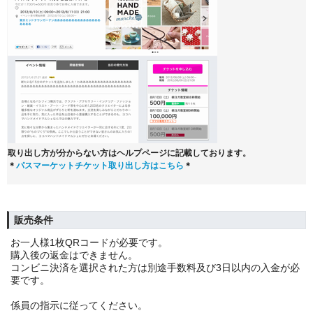
取り出し方が分からない方はヘルプページに記載しております。
＊
パスマーケットチケット取り出し方はこちら
＊
販売条件
お一人様1枚QRコードが必要です。
購入後の返金はできません。
コンビニ決済を選択された方は別途手数料及び3日以内の入金が必
要です。
係員の指示に従ってください。